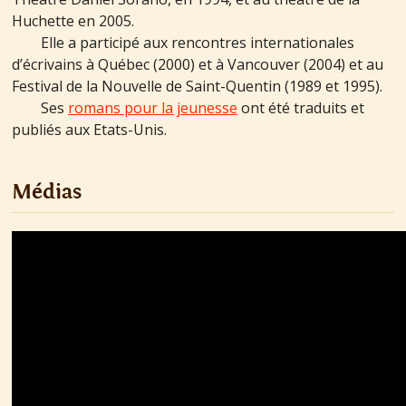
Huchette en 2005.
Elle a participé aux rencontres internationales
d’écrivains à Québec (2000) et à Vancouver (2004) et au
Festival de la Nouvelle de Saint-Quentin (1989 et 1995).
Ses
romans pour la jeunesse
ont été traduits et
publiés aux Etats-Unis.
Médias